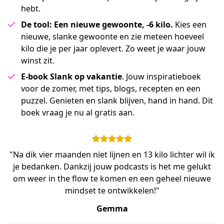
hebt.
De tool: Een nieuwe gewoonte, -6 kilo.
Kies een
nieuwe, slanke gewoonte en zie meteen hoeveel
kilo die je per jaar oplevert. Zo weet je waar jouw
winst zit.
E-book Slank op vakantie
. Jouw inspiratieboek
voor de zomer, met tips, blogs, recepten en een
puzzel. Genieten en slank blijven, hand in hand. Dit
boek vraag je nu al gratis aan.
"Na dik vier maanden niet lijnen en 13 kilo lichter wil ik
je bedanken. Dankzij jouw podcasts is het me gelukt
om weer in the flow te komen en een geheel nieuwe
mindset te ontwikkelen!"
Gemma