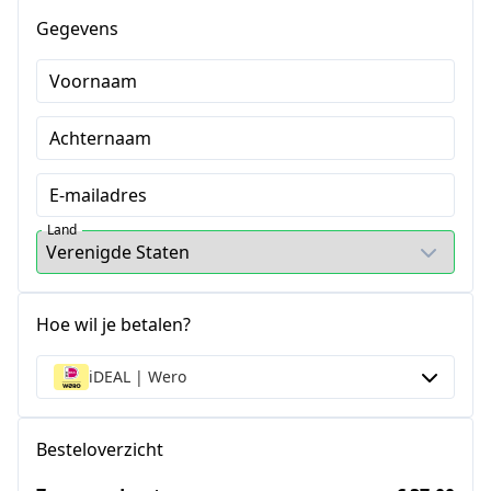
Gegevens
Voornaam
Achternaam
E-mailadres
Land
Hoe wil je betalen?
iDEAL | Wero
Besteloverzicht