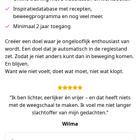
Inspiratiedatabase met recepten,
beweegprogramma en nog veel meer.
Minimaal 2 jaar toegang
Creëer een doel waar je ongelooflijk enthousiast van 
wordt. Een doel dat je automatisch in de regiestand 
zet. Zodat je niet anders kunt dan in beweging komen. 
En blijven.
Want wie niet voelt, doet wat moet, niet wat klopt.
“Ik ben lichter, eerlijker én vrijer – en dat heeft niets
met de weegschaal te maken. Ik voel me niet langer
slachtoffer van mijn gedachten.”
Wilma