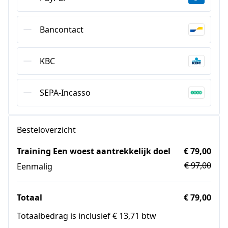
Bancontact
KBC
SEPA-Incasso
Besteloverzicht
Training Een woest aantrekkelijk doel
€ 79,00
€ 97,00
Eenmalig
Totaal
€ 79,00
Totaalbedrag is inclusief € 13,71 btw