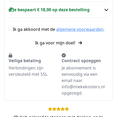
Je bespaart € 18,00 op deze bestelling
Ik ga akkoord met de
algemene voorwaarden
.
Ik ga voor mijn doel!
Veilige betaling
Contract opzeggen
Verbindingen zijn
Je abonnement is
versleuteld met SSL.
eenvoudig via een
email naar
info@miekekosters.nl
opgezegd.