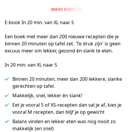
E-book In 20 min. van XL naar S
Een boek met meer dan 200 nieuwe recepten die je 
binnen 20 minuten op tafel zet. 'Te druk zijn' is geen 
excuus meer om lekker, gezond én slank te eten.
In 20 min. van XL naar S
Binnen 20 minuten, meer dan 200 lekkere, slanke
gerechten op tafel.
Makkelijk, snel, lekker én slank!
Eet je vooral S of XS-recepten dan val je af, kies je
vooral M recepten, dan blijf je op gewicht
Balans vinden en lekker eten was nog nooit zo
makkelijk (en snel)