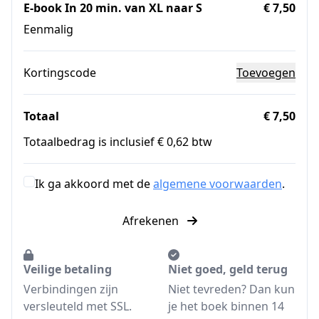
E-book In 20 min. van XL naar S
€ 7,50
Eenmalig
Kortingscode
Toevoegen
Totaal
€ 7,50
Totaalbedrag is inclusief € 0,62 btw
Ik ga akkoord met de
algemene voorwaarden
.
Afrekenen
Veilige betaling
Niet goed, geld terug
Verbindingen zijn
Niet tevreden? Dan kun
versleuteld met SSL.
je het boek binnen 14