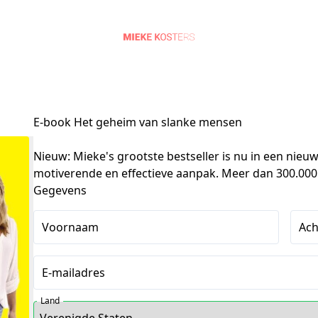
E-book Het geheim van slanke mensen
Nieuw: Mieke's grootste bestseller is nu in een nieuw
motiverende en effectieve aanpak. Meer dan 300.000
Gegevens
Voornaam
Ac
E-mailadres
Land