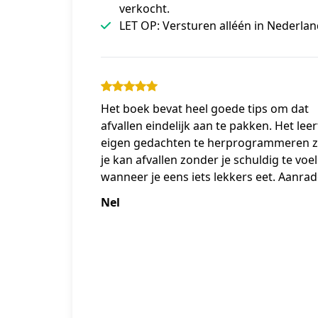
verkocht.
LET OP: Versturen alléén in Nederlan
Het boek bevat heel goede tips om dat
afvallen eindelijk aan te pakken. Het leert
eigen gedachten te herprogrammeren 
je kan afvallen zonder je schuldig te voe
wanneer je eens iets lekkers eet. Aanrad
Nel