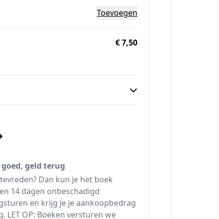
Toevoegen
€ 7,50
 goed, geld terug
 tevreden? Dan kun je het boek
en 14 dagen onbeschadigd
gsturen en krijg je je aankoopbedrag
g. LET OP: Boeken versturen we