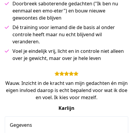
Doorbreek saboterende gedachten ("Ik ben nu
eenmaal een emo-eter") en bouw nieuwe
gewoontes die blijven
Dé training voor iemand die de basis al onder
controle heeft maar nu echt blijvend wil
veranderen.
Voel je eindelijk vrij, licht en in controle niet alleen
over je gewicht, maar over je hele leven
Wauw. Inzicht in de kracht van mijn gedachten én mijn
eigen invloed daarop is echt bepalend voor wat ik doe
en voel. Ik kies voor mezelf.
Karlijn
Gegevens