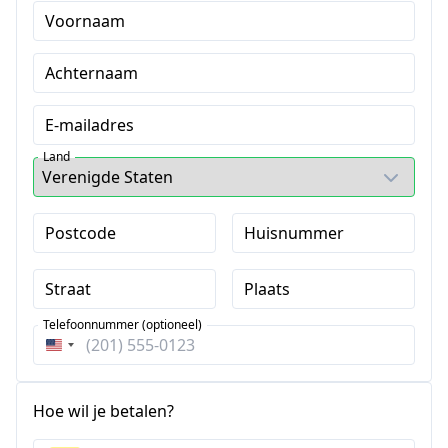
Voornaam
Achternaam
E-mailadres
Land
Postcode
Huisnummer
Straat
Plaats
Telefoonnummer (optioneel)
Verenigde
Staten
+1
Hoe wil je betalen?