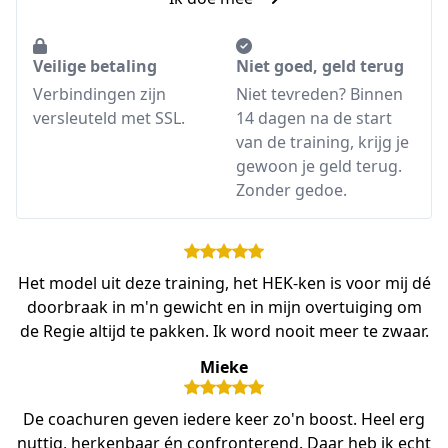
Veilige betaling
Niet goed, geld terug
Verbindingen zijn
Niet tevreden? Binnen
versleuteld met SSL.
14 dagen na de start
van de training, krijg je
gewoon je geld terug.
Zonder gedoe.
Het model uit deze training, het HEK-ken is voor mij dé
doorbraak in m'n gewicht en in mijn overtuiging om
de Regie altijd te pakken. Ik word nooit meer te zwaar.
Mieke
De coachuren geven iedere keer zo'n boost. Heel erg
nuttig, herkenbaar én confronterend. Daar heb ik echt