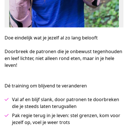
Doe eindelijk wat je jezelf al zo lang belooft
Doorbreek de patronen die je onbewust tegenhouden 
en leef lichter, niet alleen rond eten, maar in je hele 
leven!
Dé training om blijvend te veranderen
Val af en blijf slank, door patronen te doorbreken
die je steeds laten terugvallen
Pak regie terug in je leven: stel grenzen, kom voor
jezelf op, voel je weer trots