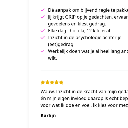
Dé aanpak om blijvend regie te pakk
Jij krijgt GRIP op je gedachten, ervaar
gevoelens en kiest gedrag.
Elke dag chocola, 12 kilo eraf
Inzicht in de psychologie achter je
(eet)gedrag
Werkelijk doen wat je al heel lang an
wilt.
Wauw. Inzicht in de kracht van mijn ged
én mijn eigen invloed daarop is echt be
voor wat ik doe en voel. Ik kies voor mez
Karlijn