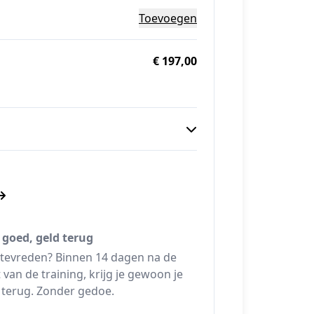
Toevoegen
€ 197,00
 goed, geld terug
 tevreden? Binnen 14 dagen na de
t van de training, krijg je gewoon je
 terug. Zonder gedoe.