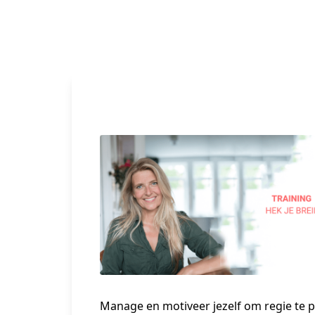
Manage en motiveer jezelf om regie te 