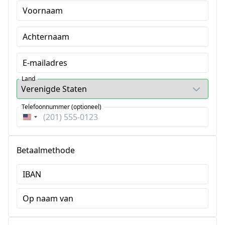
Voornaam
Achternaam
E-mailadres
Land
Telefoonnummer (optioneel)
Verenigde
Staten
+1
Betaalmethode
IBAN
Op naam van