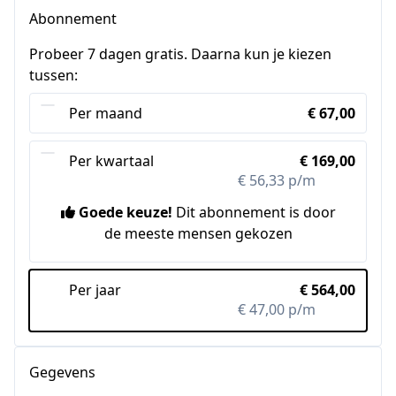
Abonnement
Probeer 7 dagen gratis. Daarna kun je kiezen
tussen:
Per maand
€ 67,00
Per kwartaal
€ 169,00
€ 56,33 p/m
-16%
Goede keuze!
Dit abonnement is door
de meeste mensen gekozen
Per jaar
€ 564,00
€ 47,00 p/m
-30%
Gegevens