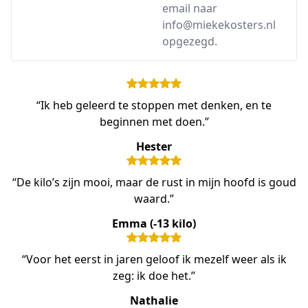
email naar
info@miekekosters.nl
opgezegd.
“Ik heb geleerd te stoppen met denken, en te
beginnen met doen.”
Hester
“De kilo’s zijn mooi, maar de rust in mijn hoofd is goud
waard.”
Emma (-13 kilo)
“Voor het eerst in jaren geloof ik mezelf weer als ik
zeg: ik doe het.”
Nathalie