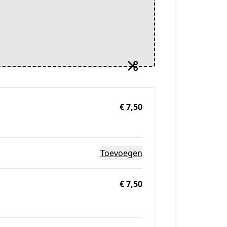
€ 7,50
Toevoegen
€ 7,50