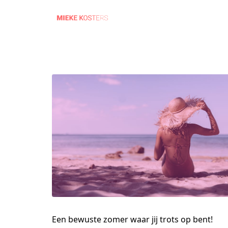
Een bewuste zomer waar jij trots op bent!