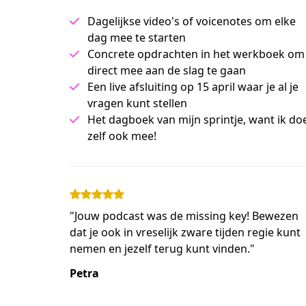
Dagelijkse video's of voicenotes om elke
dag mee te starten
Concrete opdrachten in het werkboek om
direct mee aan de slag te gaan
Een live afsluiting op 15 april waar je al je
vragen kunt stellen
Het dagboek van mijn sprintje, want ik do
zelf ook mee!
"Jouw podcast was de missing key! Bewezen
dat je ook in vreselijk zware tijden regie kunt
nemen en jezelf terug kunt vinden."
Petra