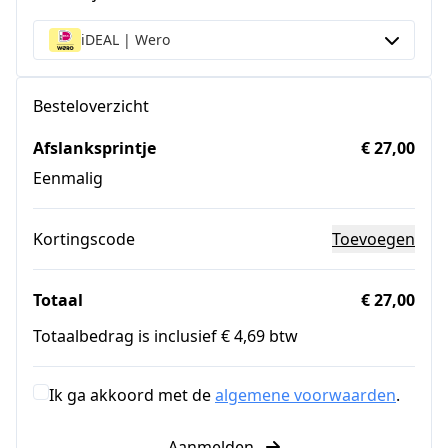
iDEAL | Wero
Besteloverzicht
Afslanksprintje
€ 27,00
Eenmalig
Kortingscode
Toevoegen
Totaal
€ 27,00
Totaalbedrag is inclusief € 4,69 btw
Ik ga akkoord met de
algemene voorwaarden
.
Aanmelden