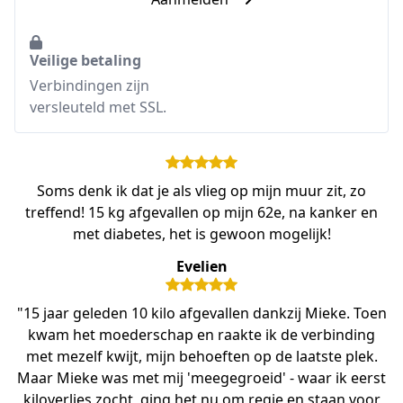
Veilige betaling
Verbindingen zijn
versleuteld met SSL.
Soms denk ik dat je als vlieg op mijn muur zit, zo
treffend! 15 kg afgevallen op mijn 62e, na kanker en
met diabetes, het is gewoon mogelijk!
Evelien
"15 jaar geleden 10 kilo afgevallen dankzij Mieke. Toen
kwam het moederschap en raakte ik de verbinding
met mezelf kwijt, mijn behoeften op de laatste plek.
Maar Mieke was met mij 'meegegroeid' - waar ik eerst
kiloverlies zocht, ging het nu om regie en staan voor