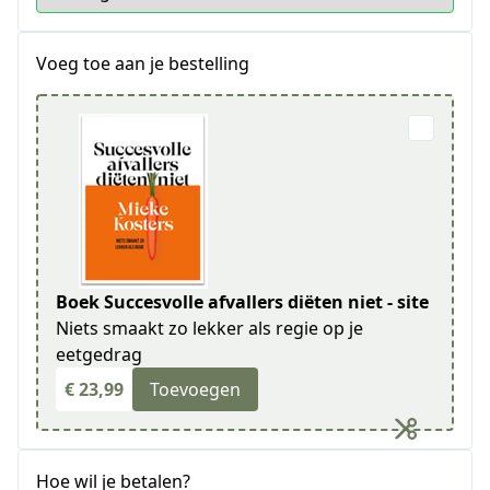
Voeg toe aan je bestelling
Boek Succesvolle afvallers diëten niet - site
Niets smaakt zo lekker als regie op je
eetgedrag
€ 23,99
Toevoegen
Hoe wil je betalen?