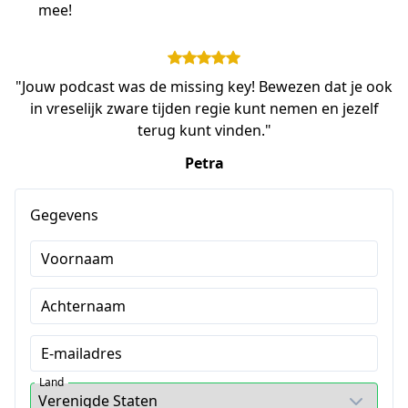
mee!
"Jouw podcast was de missing key! Bewezen dat je ook
in vreselijk zware tijden regie kunt nemen en jezelf
terug kunt vinden."
Petra
Gegevens
Voornaam
Achternaam
E-mailadres
Land