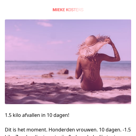
1.5 kilo afvallen in 10 dagen!
Dit is het moment. Honderden vrouwen. 10 dagen. -1.5 